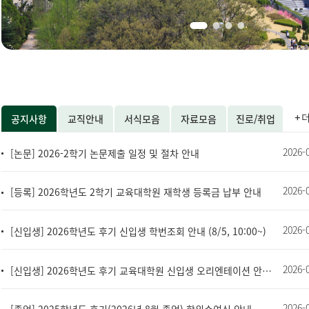
공지사항
교직안내
서식모음
자료모음
진로/취업
2026-
[논문] 2026-2학기 논문제출 일정 및 절차 안내
2026-
[등록] 2026학년도 2학기 교육대학원 재학생 등록금 납부 안내
2026-
[신입생] 2026학년도 후기 신입생 학번조회 안내 (8/5, 10:00~)
2026-
[신입생] 2026학년도 후기 교육대학원 신입생 오리엔테이션 안내 및 참석여부 조사
2026-