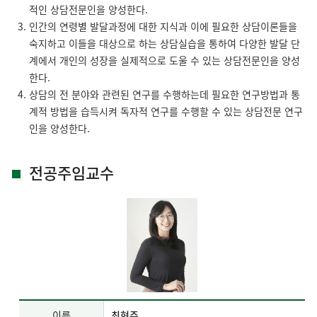
적인 상담전문인을 양성한다.
인간의 연령별 발달과정에 대한 지식과 이에 필요한 상담이론들을
숙지하고 이들을 대상으로 하는 상담실습을 통하여 다양한 발달 단
계에서 개인의 성장을 실제적으로 도울 수 있는 상담전문인을 양성
한다.
상담의 전 분야와 관련된 연구를 수행하는데 필요한 연구방법과 통
계적 방법을 습득시켜 독자적 연구를 수행할 수 있는 상담전문 연구
인을 양성한다.
전공주임교수
이름
최현주