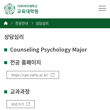
전공안내
상담심리
상담심리
Counseling Psychology Major
전공 홈페이지
https://cpe.ewha.ac.kr/
교과과정
바로가기