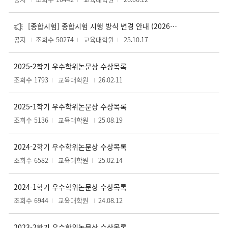
[종합시험] 종합시험 시행 방식 변경 안내 (2026학년도 2학기부터)
공지
조회수 50274
교육대학원
25.10.17
2025-2학기 우수학위논문상 수상목록
조회수 1793
교육대학원
26.02.11
2025-1학기 우수학위논문상 수상목록
조회수 5136
교육대학원
25.08.19
2024-2학기 우수학위논문상 수상목록
조회수 6582
교육대학원
25.02.14
2024-1학기 우수학위논문상 수상목록
조회수 6944
교육대학원
24.08.12
2023-2학기 우수학위논문상 수상목록