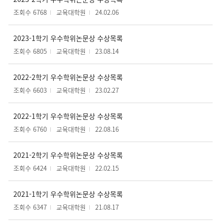
조회수 6768
교육대학원
24.02.06
2023-1학기 우수학위논문상 수상목록
조회수 6805
교육대학원
23.08.14
2022-2학기 우수학위논문상 수상목록
조회수 6603
교육대학원
23.02.27
2022-1학기 우수학위논문상 수상목록
조회수 6760
교육대학원
22.08.16
2021-2학기 우수학위논문상 수상목록
조회수 6424
교육대학원
22.02.15
2021-1학기 우수학위논문상 수상목록
조회수 6347
교육대학원
21.08.17